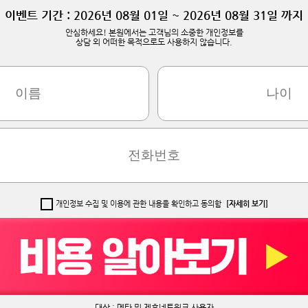
이벤트 기간 : 2026년 08월 01일 ~ 2026년 08월 31일 까지
안심하세요! 본원에서는 고객님의 소중한 개인정보를
상담 외 어떠한 목적으로도 사용하지 않습니다.
개인정보 수집 및 이용에 관한 내용을 확인하고 동의함
[자세히 보기]
대상 : 메타 및 제휴네트워크 사용자