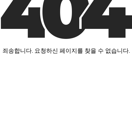
4
0
4
죄송합니다. 요청하신 페이지를 찾을 수 없습니다.